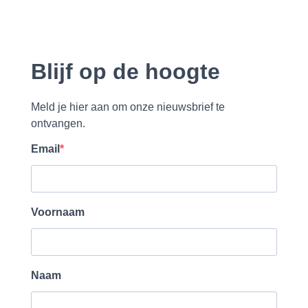
Blijf op de hoogte
Meld je hier aan om onze nieuwsbrief te
ontvangen.
Email
Voornaam
Naam